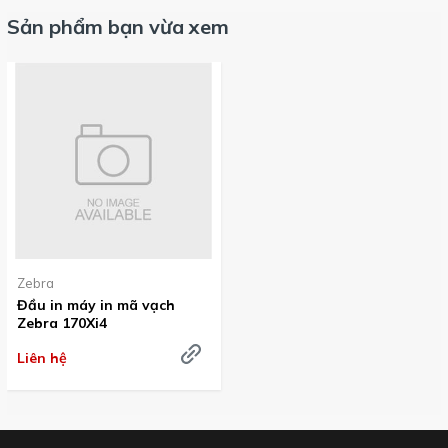
Sản phẩm bạn vừa xem
Zebra
Đầu in máy in mã vạch
Zebra 170Xi4
Liên hệ