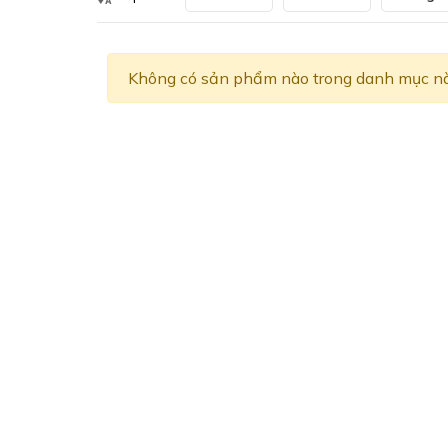
Không có sản phẩm nào trong danh mục nà