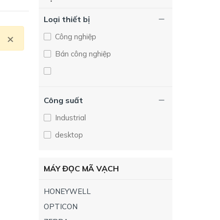
Loại thiết bị
×
Close
Công nghiệp
Bán công nghiệp
Công suất
Industrial
desktop
MÁY ĐỌC MÃ VẠCH
HONEYWELL
OPTICON