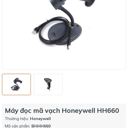
Máy đọc mã vạch Honeywell HH660
Thương hiệu:
Honeywell
Mã sản phẩm:
BHHH660