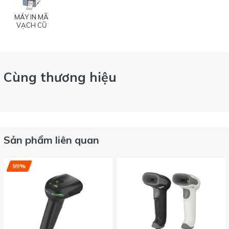
MÁY IN MÃ
VẠCH CŨ
Cùng thương hiệu
Sản phẩm liên quan
99%