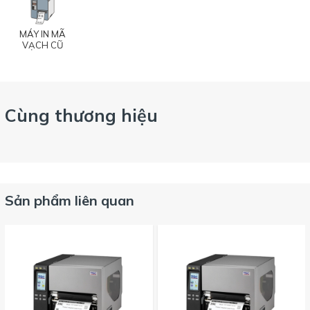
MÁY IN MÃ
VẠCH CŨ
Cùng thương hiệu
Sản phẩm liên quan