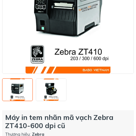
Máy in tem nhãn mã vạch Zebra
ZT410-600 dpi cũ
Thương hiệu:
Zebra