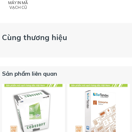
MÁY IN MÃ
VẠCH CŨ
Cùng thương hiệu
Sản phẩm liên quan