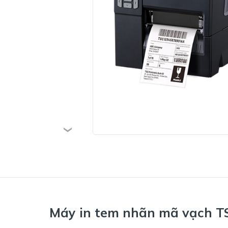
Máy in tem nhãn mã vạch 